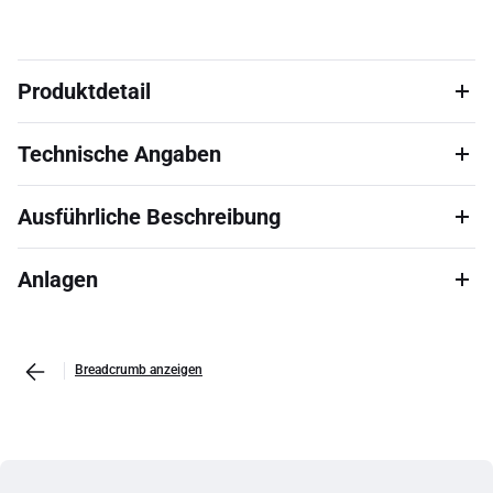
Produktdetail
Technische Angaben
Ausführliche Beschreibung
Anlagen
Breadcrumb anzeigen