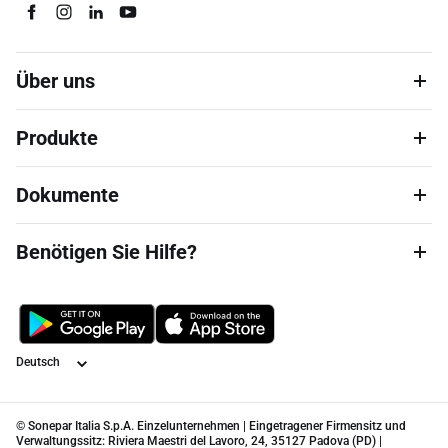
Über uns
Produkte
Dokumente
Benötigen Sie Hilfe?
Sprache
© Sonepar Italia S.p.A. Einzelunternehmen | Eingetragener Firmensitz und
Verwaltungssitz: Riviera Maestri del Lavoro, 24, 35127 Padova (PD) |