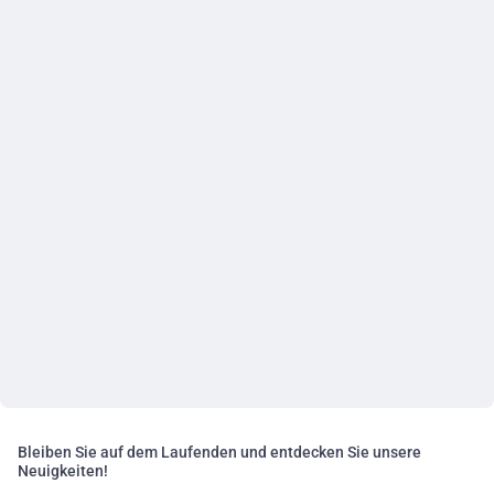
Bleiben Sie auf dem Laufenden und entdecken Sie unsere
Neuigkeiten!