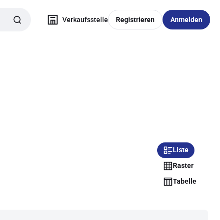
Verkaufsstelle
Registrieren
Anmelden
Liste
Raster
Tabelle