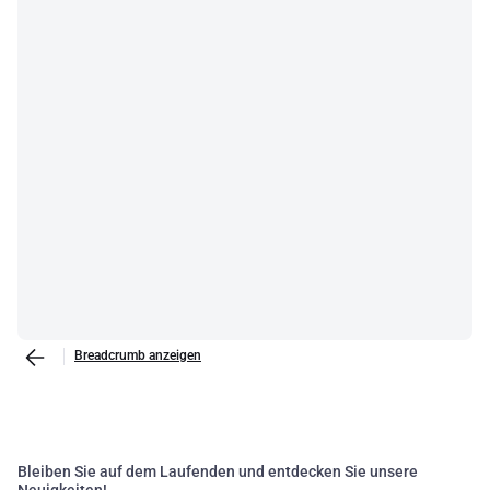
Breadcrumb anzeigen
Bleiben Sie auf dem Laufenden und entdecken Sie unsere