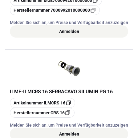
Artikelnummer
MUE7000992010000000
Kopieren
Herstellernummer
7000992010000000
Melden Sie sich an, um Preise und Verfügbarkeit anzuzeigen
Anmelden
ILME
-
ILMCRS 16 SERRACAVO SILUMIN PG 16
Kopieren
Artikelnummer
ILMCRS 16
Kopieren
Herstellernummer
CRS 16
Melden Sie sich an, um Preise und Verfügbarkeit anzuzeigen
Anmelden