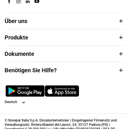
Über uns
Produkte
Dokumente
Benötigen Sie Hilfe?
Sprache
© Sonepar Italia S.p.A. Einzelunternehmen | Eingetragener Firmensitz und
Verwaltungssitz: Riviera Maestri del Lavoro, 24, 35127 Padova (PD) |