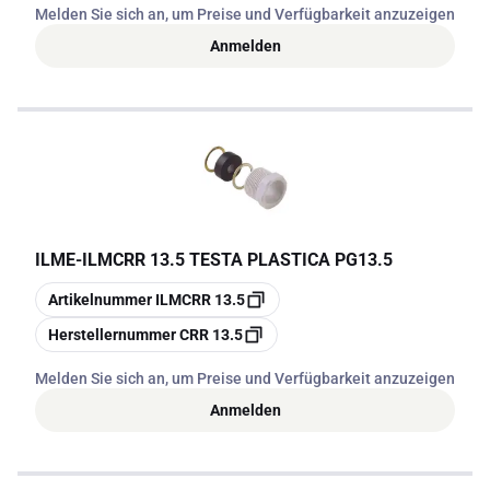
Melden Sie sich an, um Preise und Verfügbarkeit anzuzeigen
Anmelden
ILME
-
ILMCRR 13.5 TESTA PLASTICA PG13.5
Kopieren
Artikelnummer
ILMCRR 13.5
Kopieren
Herstellernummer
CRR 13.5
Melden Sie sich an, um Preise und Verfügbarkeit anzuzeigen
Anmelden