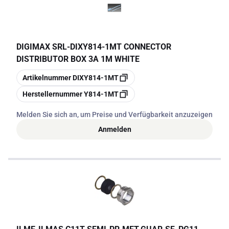
DIGIMAX SRL
-
DIXY814-1MT CONNECTOR
DISTRIBUTOR BOX 3A 1M WHITE
Kopieren
Artikelnummer
DIXY814-1MT
Kopieren
Herstellernummer
Y814-1MT
Melden Sie sich an, um Preise und Verfügbarkeit anzuzeigen
Anmelden