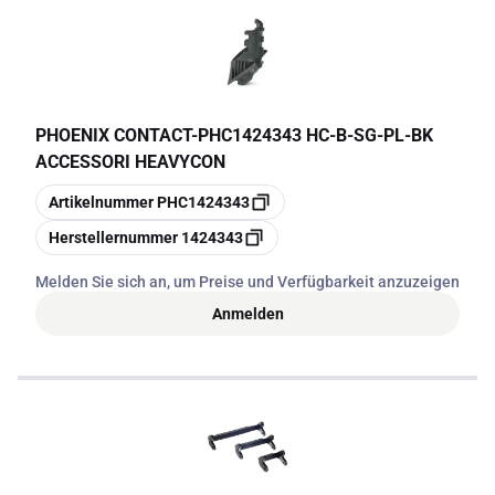
PHOENIX CONTACT
-
PHC1424343 HC-B-SG-PL-BK
ACCESSORI HEAVYCON
Kopieren
Artikelnummer
PHC1424343
Kopieren
Herstellernummer
1424343
Melden Sie sich an, um Preise und Verfügbarkeit anzuzeigen
Anmelden