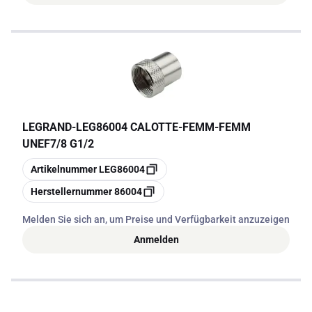
LEGRAND
-
LEG86004 CALOTTE-FEMM-FEMM
UNEF7/8 G1/2
Kopieren
Artikelnummer
LEG86004
Kopieren
Herstellernummer
86004
Melden Sie sich an, um Preise und Verfügbarkeit anzuzeigen
Anmelden