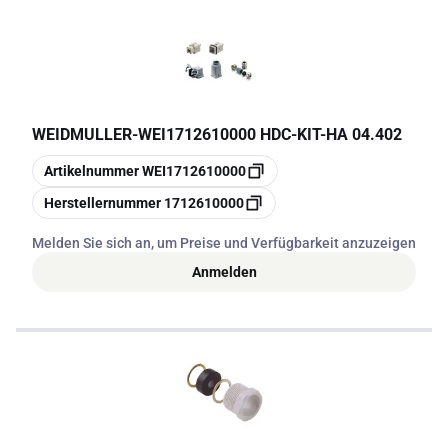
WEIDMULLER
-
WEI1712610000 HDC-KIT-HA 04.402
Kopieren
Artikelnummer
WEI1712610000
Kopieren
Herstellernummer
1712610000
Melden Sie sich an, um Preise und Verfügbarkeit anzuzeigen
Anmelden