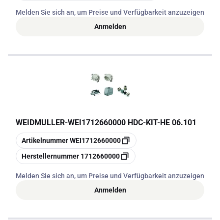
Melden Sie sich an, um Preise und Verfügbarkeit anzuzeigen
Anmelden
WEIDMULLER
-
WEI1712660000 HDC-KIT-HE 06.101
Kopieren
Artikelnummer
WEI1712660000
Kopieren
Herstellernummer
1712660000
Melden Sie sich an, um Preise und Verfügbarkeit anzuzeigen
Anmelden