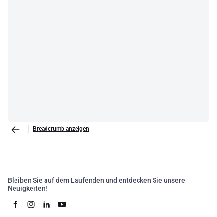
Breadcrumb anzeigen
Bleiben Sie auf dem Laufenden und entdecken Sie unsere
Neuigkeiten!