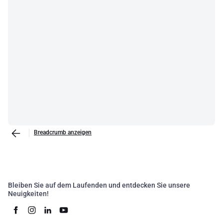
Breadcrumb anzeigen
Bleiben Sie auf dem Laufenden und entdecken Sie unsere
Neuigkeiten!