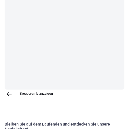
Breadcrumb anzeigen
Bleiben Sie auf dem Laufenden und entdecken Sie unsere