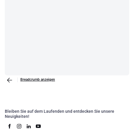
Breadcrumb anzeigen
Bleiben Sie auf dem Laufenden und entdecken Sie unsere
Neuigkeiten!