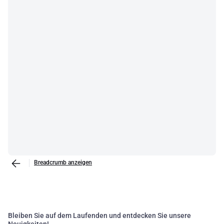
Breadcrumb anzeigen
Bleiben Sie auf dem Laufenden und entdecken Sie unsere