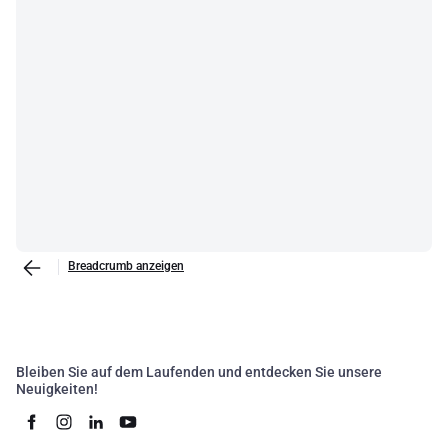
Breadcrumb anzeigen
Bleiben Sie auf dem Laufenden und entdecken Sie unsere
Neuigkeiten!