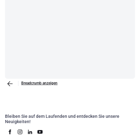
Breadcrumb anzeigen
Bleiben Sie auf dem Laufenden und entdecken Sie unsere
Neuigkeiten!