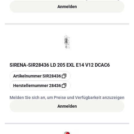
Anmelden
SIRENA
-
SIR28436 LD 205 EXL E14 V12 DCAC6
Kopieren
Artikelnummer
SIR28436
Kopieren
Herstellernummer
28436
Melden Sie sich an, um Preise und Verfügbarkeit anzuzeigen
Anmelden