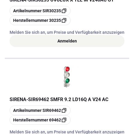
Kopieren
Artikelnummer
SIR30235
Kopieren
Herstellernummer
30235
Melden Sie sich an, um Preise und Verfügbarkeit anzuzeigen
Anmelden
SIRENA
-
SIR69462 SMFR 9.2 LD16Q A V24 AC
Kopieren
Artikelnummer
SIR69462
Kopieren
Herstellernummer
69462
Melden Sie sich an, um Preise und Verfügbarkeit anzuzeigen