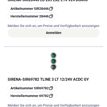
Kopieren
Artikelnummer
SIR28446
Kopieren
Herstellernummer
28446
Melden Sie sich an, um Preise und Verfügbarkeit anzuzeigen
Anmelden
SIRENA
-
SIR69782 TLINE 3 LT 12/24V ACDC GY
Kopieren
Artikelnummer
SIR69782
Kopieren
Herstellernummer
69782
Melden Sie sich an, um Preise und Verfügbarkeit anzuzeigen