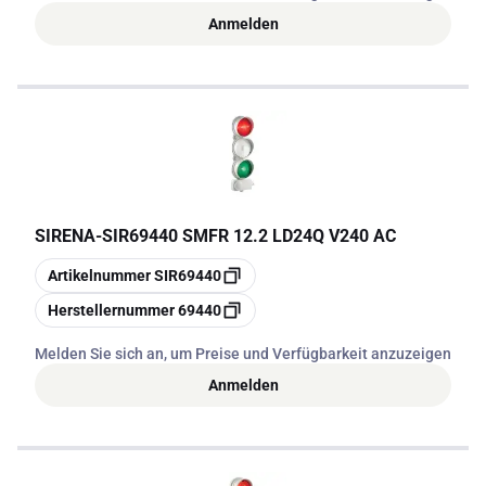
Anmelden
SIRENA
-
SIR69440 SMFR 12.2 LD24Q V240 AC
Kopieren
Artikelnummer
SIR69440
Kopieren
Herstellernummer
69440
Melden Sie sich an, um Preise und Verfügbarkeit anzuzeigen
Anmelden