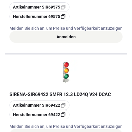
Kopieren
Artikelnummer
SIR69575
Kopieren
Herstellernummer
69575
Melden Sie sich an, um Preise und Verfügbarkeit anzuzeigen
Anmelden
SIRENA
-
SIR69422 SMFR 12.3 LD24Q V24 DCAC
Kopieren
Artikelnummer
SIR69422
Kopieren
Herstellernummer
69422
Melden Sie sich an, um Preise und Verfügbarkeit anzuzeigen