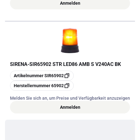
Anmelden
SIRENA
-
SIR65902 STR LED86 AMB S V240AC BK
Kopieren
Artikelnummer
SIR65902
Kopieren
Herstellernummer
65902
Melden Sie sich an, um Preise und Verfügbarkeit anzuzeigen
Anmelden