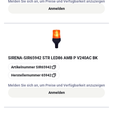
Melden Sie sich an, um Preise und Verfügbarkeit anzuzeigen
Anmelden
SIRENA
-
SIR65942 STR LED86 AMB P V240AC BK
Kopieren
Artikelnummer
SIR65942
Kopieren
Herstellernummer
65942
Melden Sie sich an, um Preise und Verfügbarkeit anzuzeigen
Anmelden