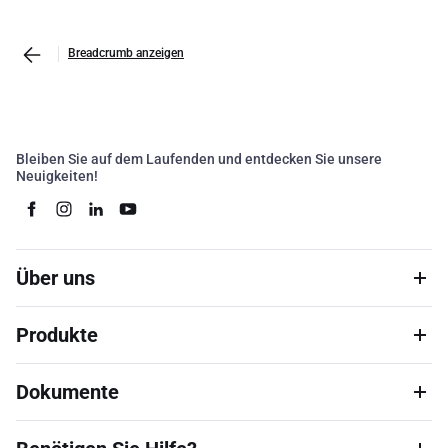
Breadcrumb anzeigen
Bleiben Sie auf dem Laufenden und entdecken Sie unsere
Neuigkeiten!
Über uns
Produkte
Dokumente