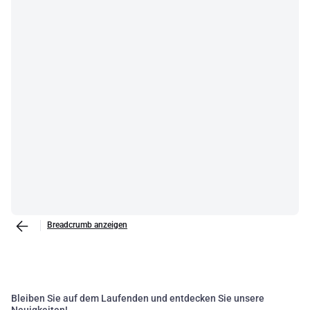
Breadcrumb anzeigen
Bleiben Sie auf dem Laufenden und entdecken Sie unsere