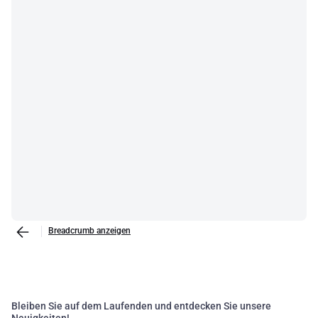
Breadcrumb anzeigen
Bleiben Sie auf dem Laufenden und entdecken Sie unsere