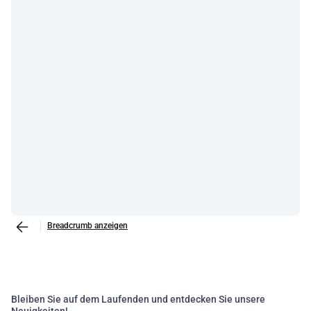
Breadcrumb anzeigen
Bleiben Sie auf dem Laufenden und entdecken Sie unsere