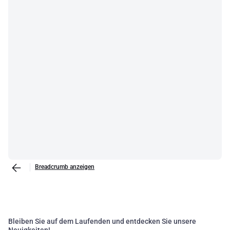
Breadcrumb anzeigen
Bleiben Sie auf dem Laufenden und entdecken Sie unsere