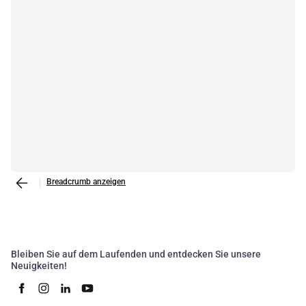
Breadcrumb anzeigen
Bleiben Sie auf dem Laufenden und entdecken Sie unsere
Neuigkeiten!