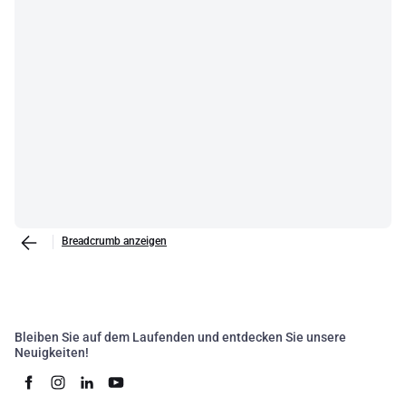
Breadcrumb anzeigen
Bleiben Sie auf dem Laufenden und entdecken Sie unsere
Neuigkeiten!