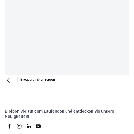
Breadcrumb anzeigen
Bleiben Sie auf dem Laufenden und entdecken Sie unsere
Neuigkeiten!