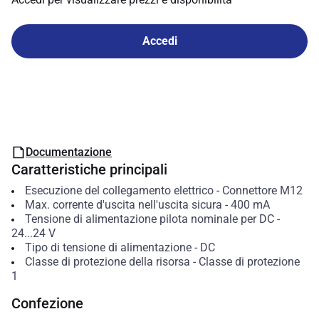
Accedi
Documentazione
Caratteristiche principali
Esecuzione del collegamento elettrico
-
Connettore M12
Max. corrente d'uscita nell'uscita sicura
-
400
mA
Tensione di alimentazione pilota nominale per DC
-
24...24
V
Tipo di tensione di alimentazione
-
DC
Classe di protezione della risorsa
-
Classe di protezione
1
Confezione