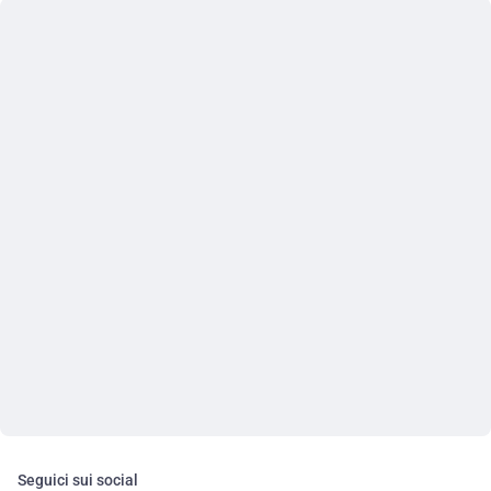
Seguici sui social