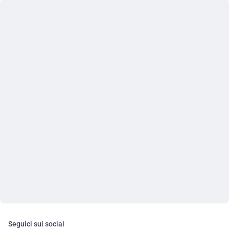
Seguici sui social