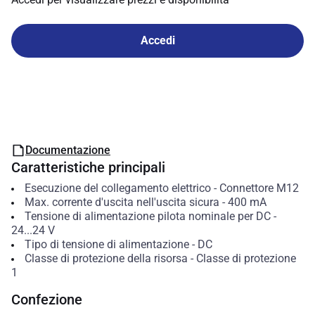
Accedi
Documentazione
Caratteristiche principali
Esecuzione del collegamento elettrico
-
Connettore M12
Max. corrente d'uscita nell'uscita sicura
-
400
mA
Tensione di alimentazione pilota nominale per DC
-
24...24
V
Tipo di tensione di alimentazione
-
DC
Classe di protezione della risorsa
-
Classe di protezione
1
Confezione