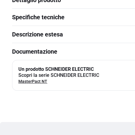
Dettaglio prodotto
Specifiche tecniche
Descrizione estesa
Documentazione
Un prodotto SCHNEIDER ELECTRIC
Scopri la serie SCHNEIDER ELECTRIC
MasterPact NT