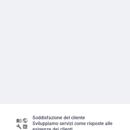
Soddisfazione del cliente
Sviluppiamo servizi come risposte alle
esigenze dei clienti