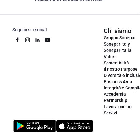
Seguici sui social
Chi siamo
Gruppo Sonepar
Sonepar Italy
Sonepar Italia
Valori
Sostenibilità
Il nostro Purpose
Diversità e inclus
Business Area
Integrità e Compl
Accademia
Partnership
Lavora con noi
Servizi