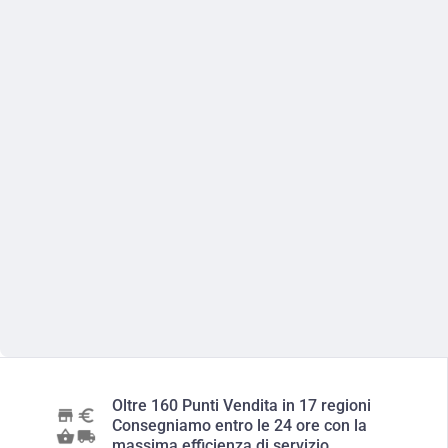
Oltre 160 Punti Vendita in 17 regioni
Consegniamo entro le 24 ore con la
massima efficienza di servizio