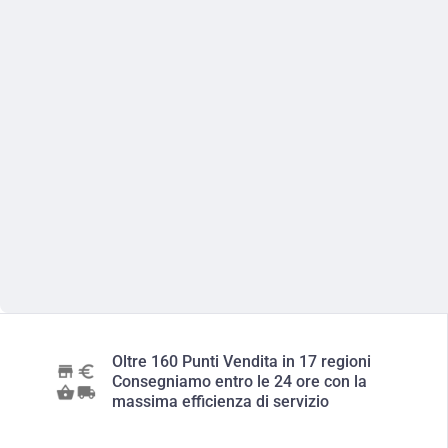
Oltre 160 Punti Vendita in 17 regioni
Consegniamo entro le 24 ore con la
massima efficienza di servizio