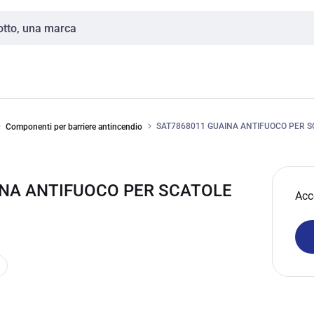
SAT7868011 GUAINA ANTIFUOCO PER S
Componenti per barriere antincendio
AINA ANTIFUOCO PER SCATOLE
Acc