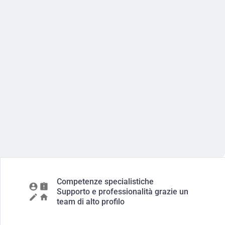
Competenze specialistiche
Supporto e professionalità grazie un
team di alto profilo