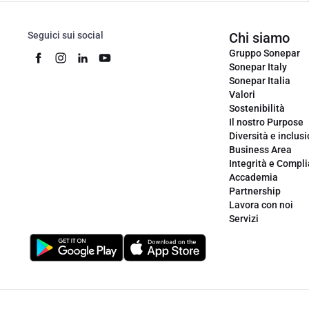
Seguici sui social
Chi siamo
Gruppo Sonepar
Sonepar Italy
Sonepar Italia
Valori
Sostenibilità
Il nostro Purpose
Diversità e inclus
Business Area
Integrità e Compl
Accademia
Partnership
Lavora con noi
Servizi