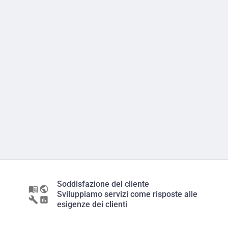
Soddisfazione del cliente
Sviluppiamo servizi come risposte alle
esigenze dei clienti