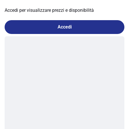
Accedi per visualizzare prezzi e disponibilità
Accedi