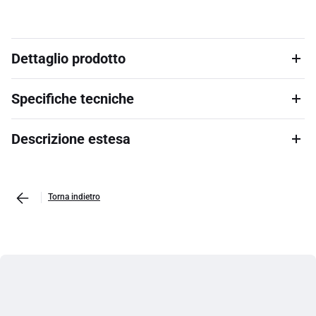
Dettaglio prodotto
Specifiche tecniche
Descrizione estesa
Torna indietro