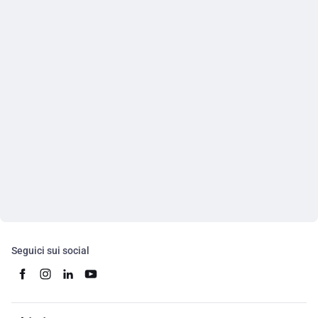
Seguici sui social