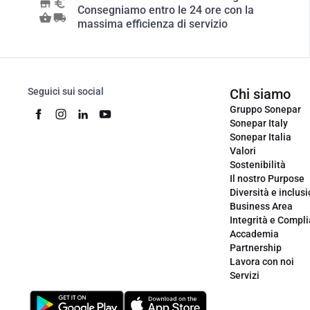
Consegniamo entro le 24 ore con la
massima efficienza di servizio
Seguici sui social
Chi siamo
Gruppo Sonepar
Sonepar Italy
Sonepar Italia
Valori
Sostenibilità
Il nostro Purpose
Diversità e inclus
Business Area
Integrità e Compl
Accademia
Partnership
Lavora con noi
Servizi