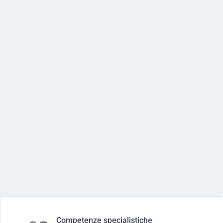
Competenze specialistiche