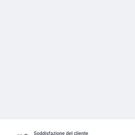
Soddisfazione del cliente