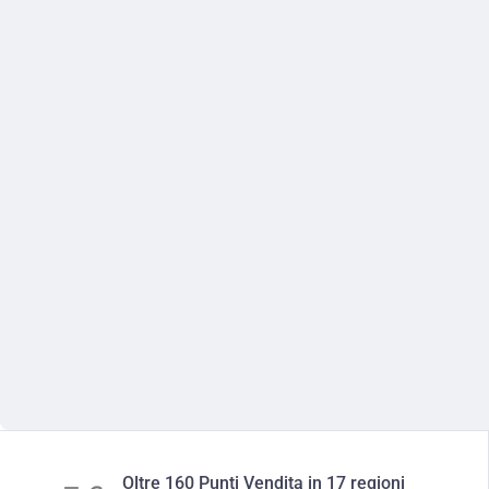
Oltre 160 Punti Vendita in 17 regioni