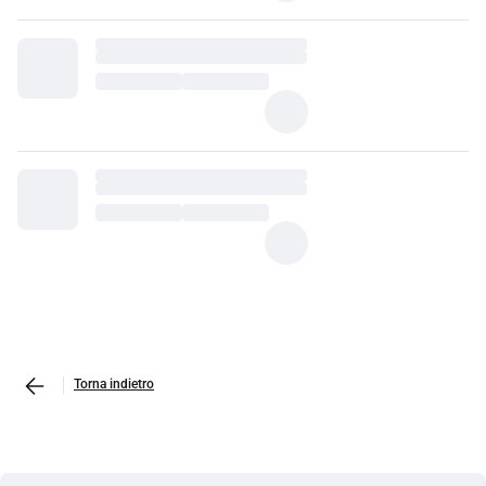
Torna indietro