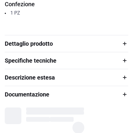
Confezione
1
PZ
Dettaglio prodotto
Specifiche tecniche
Descrizione estesa
Documentazione