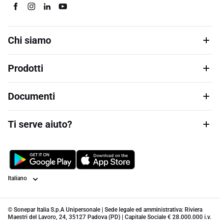
Chi siamo
Prodotti
Documenti
Ti serve aiuto?
Lingua
© Sonepar Italia S.p.A Unipersonale | Sede legale ed amministrativa: Riviera
Maestri del Lavoro, 24, 35127 Padova (PD) | Capitale Sociale € 28.000.000 i.v.