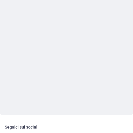
Seguici sui social