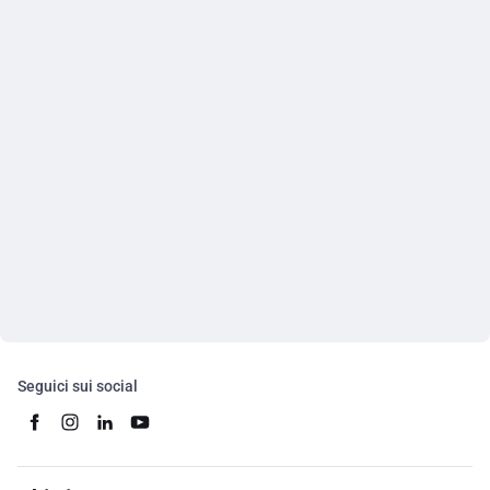
Seguici sui social