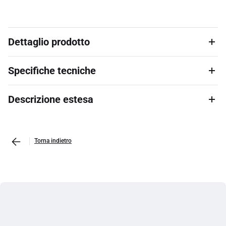
Dettaglio prodotto
Specifiche tecniche
Descrizione estesa
Torna indietro