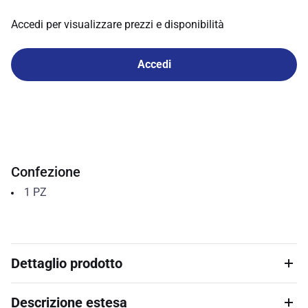
Accedi per visualizzare prezzi e disponibilità
Accedi
Confezione
1
PZ
Dettaglio prodotto
Descrizione estesa