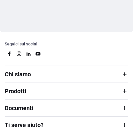
Seguici sui social
Chi siamo
Prodotti
Documenti
Ti serve aiuto?