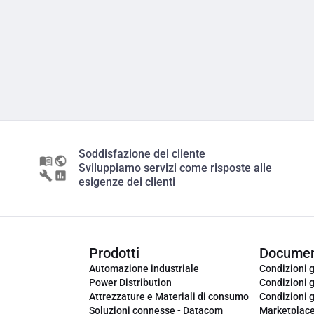
Soddisfazione del cliente
Sviluppiamo servizi come risposte alle
esigenze dei clienti
Prodotti
Documen
Automazione industriale
Condizioni g
Power Distribution
Condizioni g
Attrezzature e Materiali di consumo
Condizioni g
Soluzioni connesse - Datacom
Marketplac