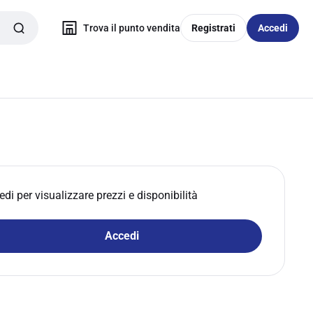
Trova il punto vendita
Registrati
Accedi
edi per visualizzare prezzi e disponibilità
Accedi