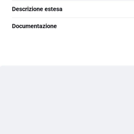
Descrizione estesa
Documentazione