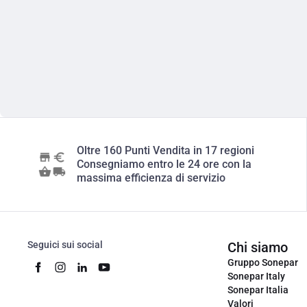
Oltre 160 Punti Vendita in 17 regioni
Consegniamo entro le 24 ore con la
massima efficienza di servizio
Seguici sui social
Chi siamo
Gruppo Sonepar
Sonepar Italy
Sonepar Italia
Valori