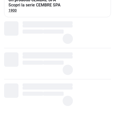
Scopri la serie CEMBRE SPA
1900