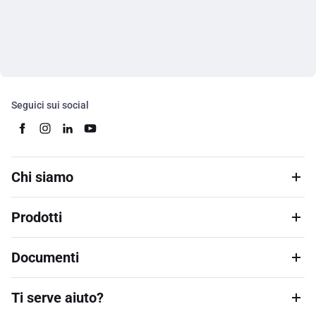
Seguici sui social
Chi siamo
Prodotti
Documenti
Ti serve aiuto?