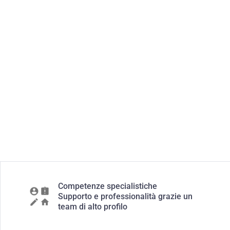
Competenze specialistiche
Supporto e professionalità grazie un
team di alto profilo