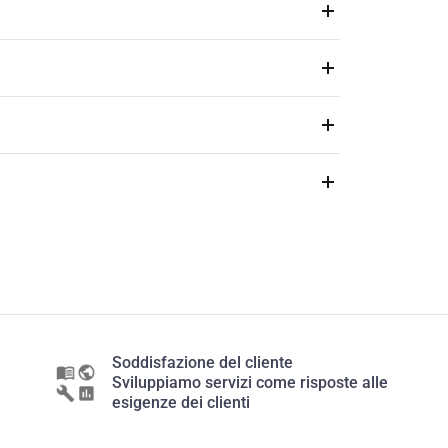
Soddisfazione del cliente
Sviluppiamo servizi come risposte alle
esigenze dei clienti