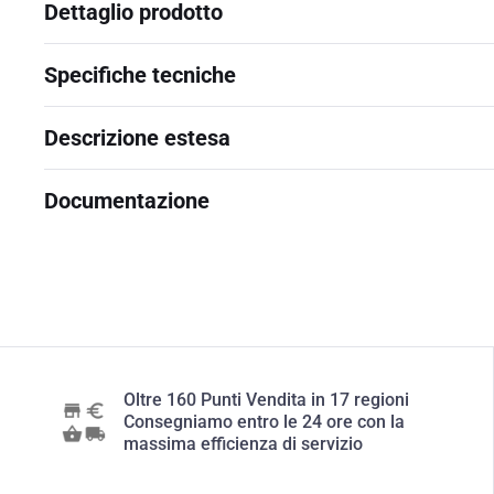
Dettaglio prodotto
Specifiche tecniche
Descrizione estesa
Documentazione
Oltre 160 Punti Vendita in 17 regioni
Consegniamo entro le 24 ore con la
massima efficienza di servizio