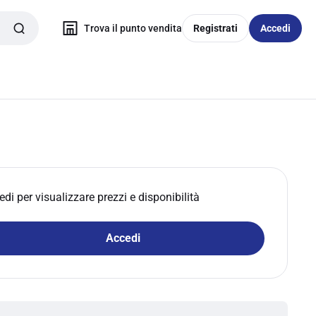
Trova il punto vendita
Registrati
Accedi
edi per visualizzare prezzi e disponibilità
Accedi