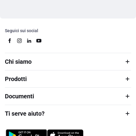
Seguici sui social
Chi siamo
Prodotti
Documenti
Ti serve aiuto?