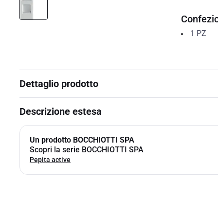
Confezi
1
PZ
Dettaglio prodotto
Descrizione estesa
Un prodotto BOCCHIOTTI SPA
Scopri la serie BOCCHIOTTI SPA
Pepita active