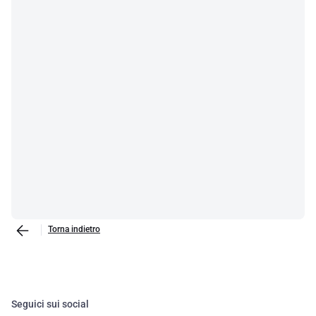
Torna indietro
Seguici sui social