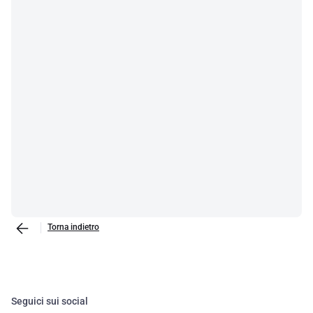
Torna indietro
Seguici sui social