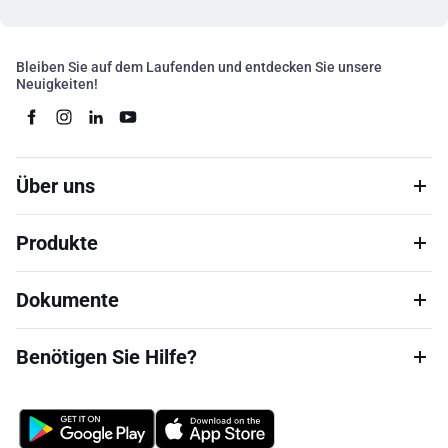
Bleiben Sie auf dem Laufenden und entdecken Sie unsere
Neuigkeiten!
Über uns
Produkte
Dokumente
Benötigen Sie Hilfe?