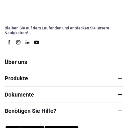
Bleiben Sie auf dem Laufenden und entdecken Sie unsere
Neuigkeiten!
Über uns
Produkte
Dokumente
Benötigen Sie Hilfe?