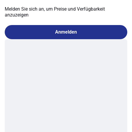
Melden Sie sich an, um Preise und Verfügbarkeit
anzuzeigen
Anmelden