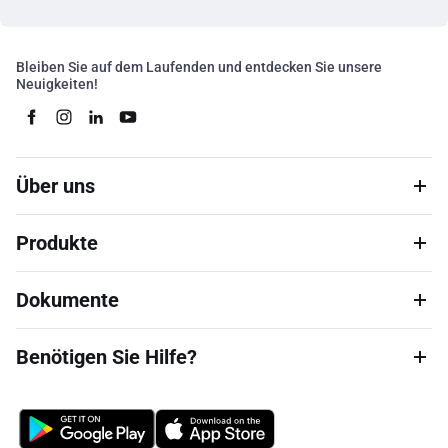
Bleiben Sie auf dem Laufenden und entdecken Sie unsere
Neuigkeiten!
Über uns
Produkte
Dokumente
Benötigen Sie Hilfe?