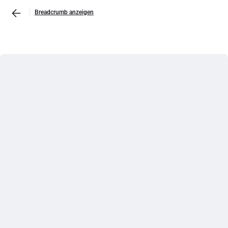
Breadcrumb anzeigen