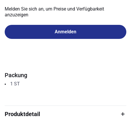
Melden Sie sich an, um Preise und Verfügbarkeit
anzuzeigen
Anmelden
Packung
1
ST
Produktdetail