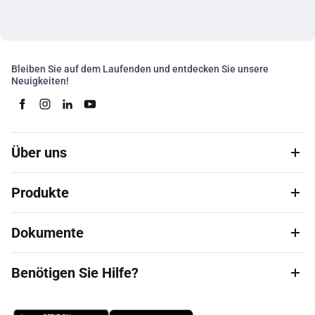
Bleiben Sie auf dem Laufenden und entdecken Sie unsere
Neuigkeiten!
Über uns
Produkte
Dokumente
Benötigen Sie Hilfe?