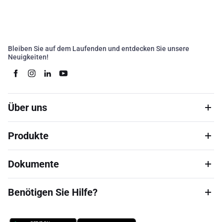
Bleiben Sie auf dem Laufenden und entdecken Sie unsere
Neuigkeiten!
Über uns
Produkte
Dokumente
Benötigen Sie Hilfe?