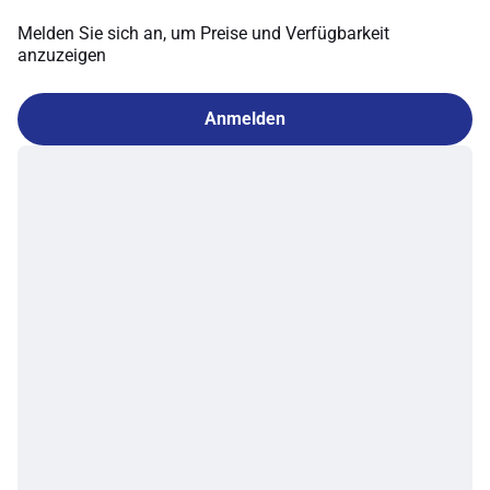
Melden Sie sich an, um Preise und Verfügbarkeit
anzuzeigen
Anmelden