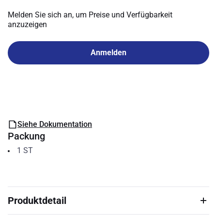
Melden Sie sich an, um Preise und Verfügbarkeit
anzuzeigen
Anmelden
Siehe Dokumentation
Packung
1
ST
Produktdetail