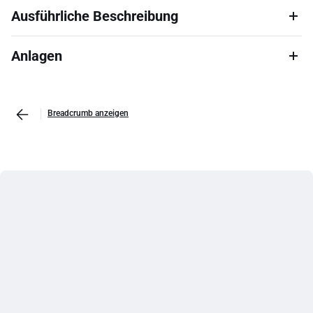
Ausführliche Beschreibung
Anlagen
Breadcrumb anzeigen