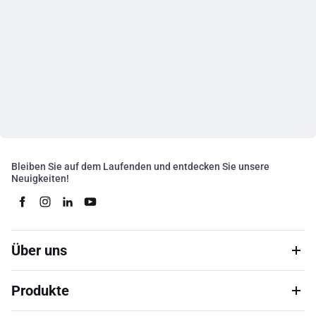
Bleiben Sie auf dem Laufenden und entdecken Sie unsere
Neuigkeiten!
Über uns
Produkte