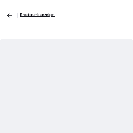
Breadcrumb anzeigen