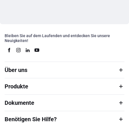
Bleiben Sie auf dem Laufenden und entdecken Sie unsere
Neuigkeiten!
Über uns
Produkte
Dokumente
Benötigen Sie Hilfe?