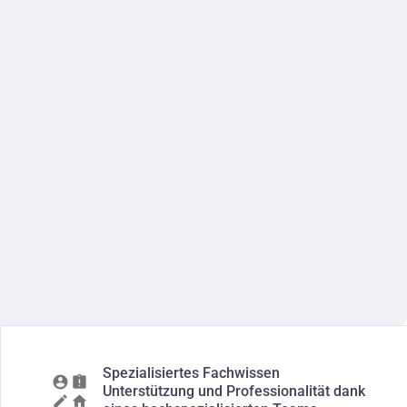
Spezialisiertes Fachwissen
Unterstützung und Professionalität dank