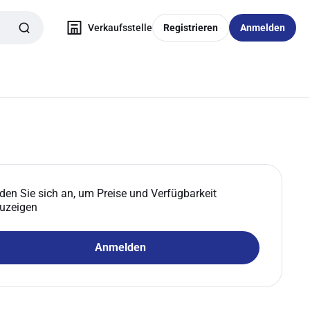
Verkaufsstelle
Registrieren
Anmelden
den Sie sich an, um Preise und Verfügbarkeit
uzeigen
Anmelden