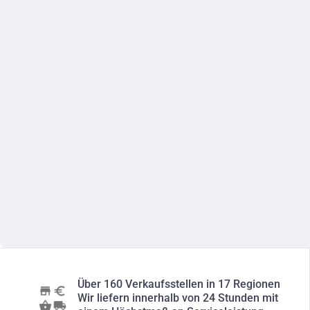
Über 160 Verkaufsstellen in 17 Regionen
Wir liefern innerhalb von 24 Stunden mit