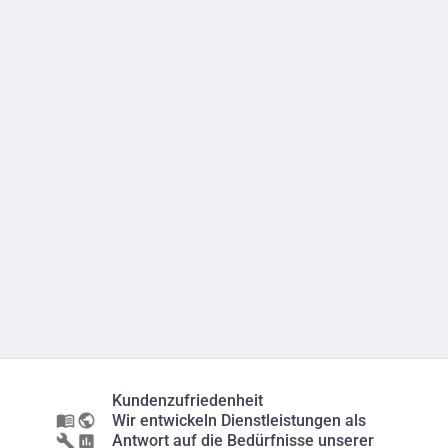
Kundenzufriedenheit
Wir entwickeln Dienstleistungen als
Antwort auf die Bedürfnisse unserer