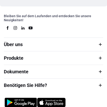
Bleiben Sie auf dem Laufenden und entdecken Sie unsere
Neuigkeiten!
Über uns
Produkte
Dokumente
Benötigen Sie Hilfe?