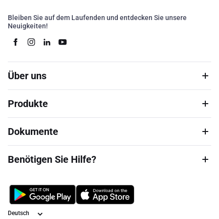
Bleiben Sie auf dem Laufenden und entdecken Sie unsere
Neuigkeiten!
Über uns
Produkte
Dokumente
Benötigen Sie Hilfe?
Sprache