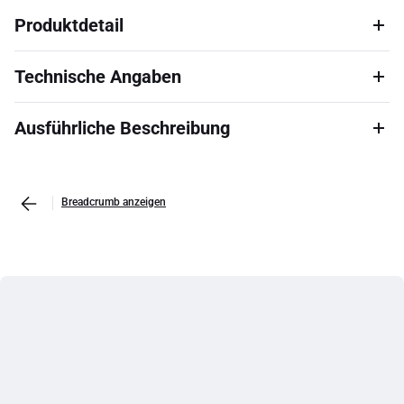
Produktdetail
Technische Angaben
Ausführliche Beschreibung
Breadcrumb anzeigen