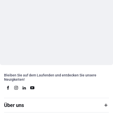
Bleiben Sie auf dem Laufenden und entdecken Sie unsere
Neuigkeiten!
Über uns