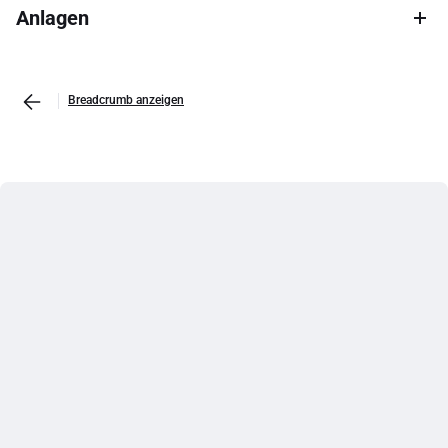
Anlagen
Breadcrumb anzeigen