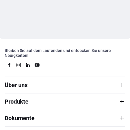
Bleiben Sie auf dem Laufenden und entdecken Sie unsere
Neuigkeiten!
Über uns
Produkte
Dokumente