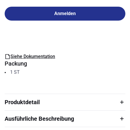
Anmelden
Siehe Dokumentation
Packung
1
ST
Produktdetail
Ausführliche Beschreibung