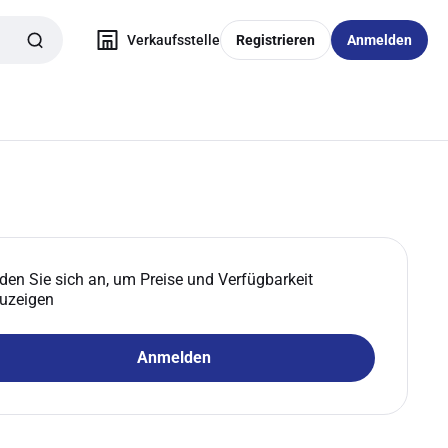
Verkaufsstelle
Registrieren
Anmelden
den Sie sich an, um Preise und Verfügbarkeit
uzeigen
Anmelden