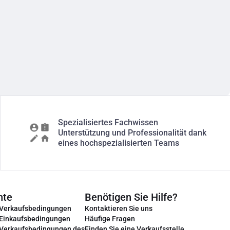
Spezialisiertes Fachwissen
Unterstützung und Professionalität dank
eines hochspezialisierten Teams
nte
Benötigen Sie Hilfe?
 Verkaufsbedingungen
Kontaktieren Sie uns
 Einkaufsbedingungen
Häufige Fragen
 Verkaufsbedingungen des
Finden Sie eine Verkaufsstelle