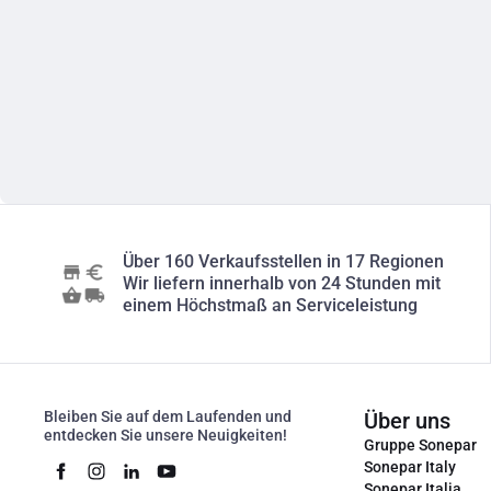
Über 160 Verkaufsstellen in 17 Regionen
Wir liefern innerhalb von 24 Stunden mit
einem Höchstmaß an Serviceleistung
Bleiben Sie auf dem Laufenden und
Über uns
entdecken Sie unsere Neuigkeiten!
Gruppe Sonepar
Sonepar Italy
Sonepar Italia