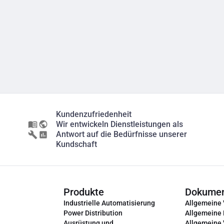
Kundenzufriedenheit
Wir entwickeln Dienstleistungen als
Antwort auf die Bedürfnisse unserer
Kundschaft
Produkte
Dokume
Industrielle Automatisierung
Allgemeine
Power Distribution
Allgemeine
Ausrüstung und
Allgemeine