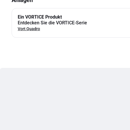
Anlagen
Ein VORTICE Produkt
Entdecken Sie die VORTICE-Serie
Vort Quadro