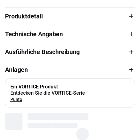
Produktdetail
Technische Angaben
Ausführliche Beschreibung
Anlagen
Ein VORTICE Produkt
Entdecken Sie die VORTICE-Serie
Punto