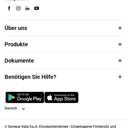
Über uns
Produkte
Dokumente
Benötigen Sie Hilfe?
Sprache
© Sonepar Italia S.p.A. Einzelunternehmen | Eingetragener Firmensitz und