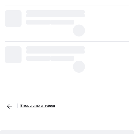
Breadcrumb anzeigen