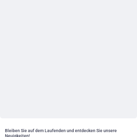
Bleiben Sie auf dem Laufenden und entdecken Sie unsere
Neuigkeiten!